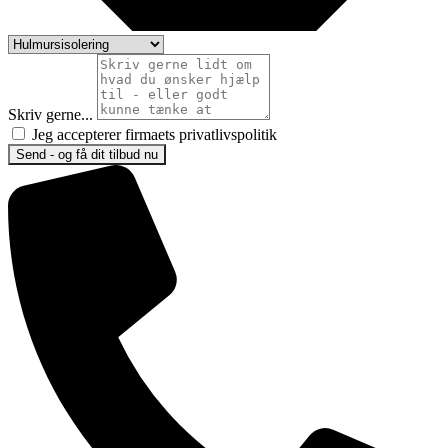
Skriv gerne...
Jeg accepterer firmaets privatlivspolitik
Send - og få dit tilbud nu