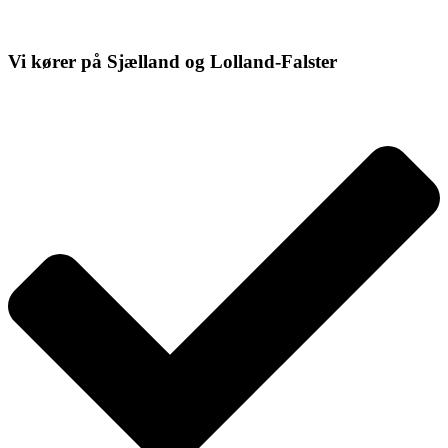
Vi kører på Sjælland og Lolland-Falster