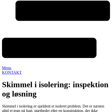
Menu
KONTAKT
Skimmel i isolering: inspektion
og løsning
Skimmel i isolering er sjældent et isoleret problem. Det er næsten
altid et tegn på fugt, utætheder eller en konstruktion, der ikke