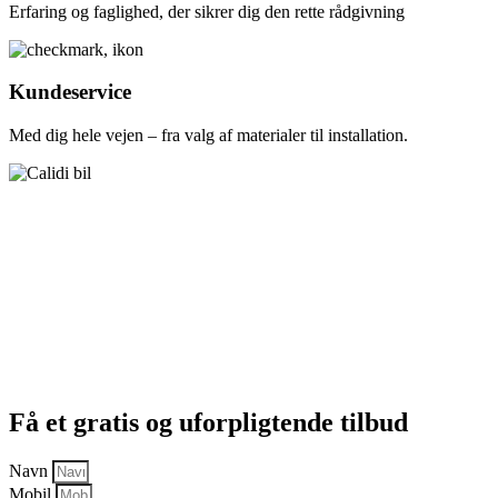
Erfaring og faglighed, der sikrer dig den rette rådgivning
Kundeservice
Med dig hele vejen – fra valg af materialer til installation.
Få et gratis og uforpligtende tilbud
Navn
Mobil