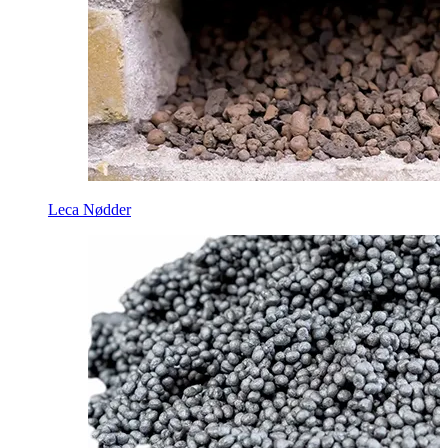
Leca Nødder