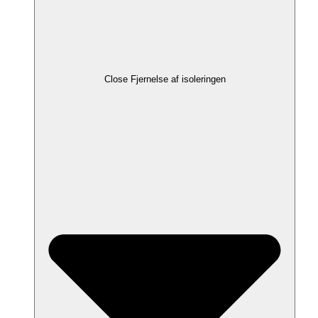
Close Fjernelse af isoleringen