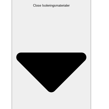
Close Isoleringsmaterialer