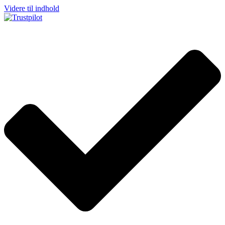
Videre til indhold