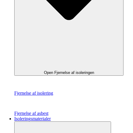
Open Fjernelse af isoleringen
Fjernelse af isolering
Fjernelse af asbest
Isoleringsmaterialer