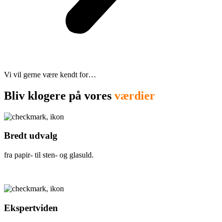
Vi vil gerne være kendt for…
Bliv klogere på vores
værdier
Bredt udvalg
fra papir- til sten- og glasuld.
Ekspertviden