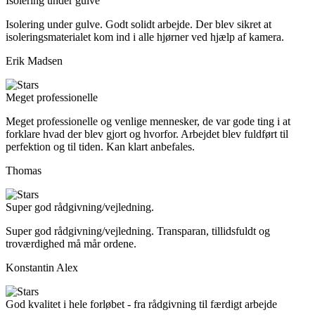
Isolering under gulve
Isolering under gulve. Godt solidt arbejde. Der blev sikret at
isoleringsmaterialet kom ind i alle hjørner ved hjælp af kamera.
Erik Madsen
Meget professionelle
Meget professionelle og venlige mennesker, de var gode ting i at
forklare hvad der blev gjort og hvorfor. Arbejdet blev fuldført til
perfektion og til tiden. Kan klart anbefales.
Thomas
Super god rådgivning/vejledning.
Super god rådgivning/vejledning. Transparan, tillidsfuldt og
troværdighed må mår ordene.
Konstantin Alex
God kvalitet i hele forløbet - fra rådgivning til færdigt arbejde