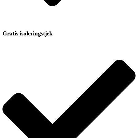
Gratis isoleringstjek