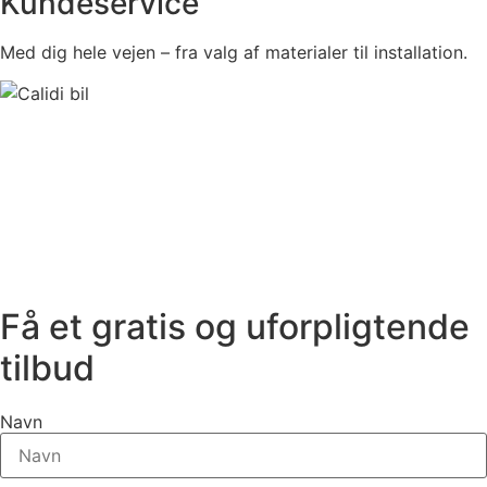
Kundeservice
Med dig hele vejen – fra valg af materialer til installation.
Få et gratis og uforpligtende
tilbud
Navn