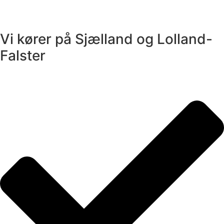
Vi kører på Sjælland og Lolland-
Falster