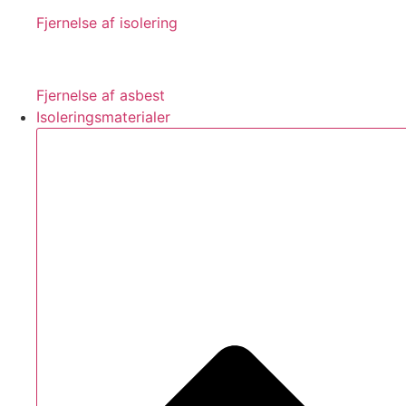
Fjernelse af isolering
Fjernelse af asbest
Isoleringsmaterialer