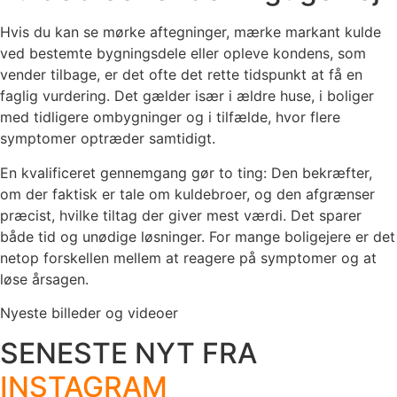
Hvis du kan se mørke aftegninger, mærke markant kulde
ved bestemte bygningsdele eller opleve kondens, som
vender tilbage, er det ofte det rette tidspunkt at få en
faglig vurdering. Det gælder især i ældre huse, i boliger
med tidligere ombygninger og i tilfælde, hvor flere
symptomer optræder samtidigt.
En kvalificeret gennemgang gør to ting: Den bekræfter,
om der faktisk er tale om kuldebroer, og den afgrænser
præcist, hvilke tiltag der giver mest værdi. Det sparer
både tid og unødige løsninger. For mange boligejere er det
netop forskellen mellem at reagere på symptomer og at
løse årsagen.
Nyeste billeder og videoer
SENESTE NYT FRA
INSTAGRAM