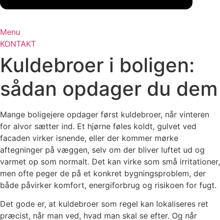
Menu
KONTAKT
Kuldebroer i boligen:
sådan opdager du dem
Mange boligejere opdager først kuldebroer, når vinteren
for alvor sætter ind. Et hjørne føles koldt, gulvet ved
facaden virker isnende, eller der kommer mørke
aftegninger på væggen, selv om der bliver luftet ud og
varmet op som normalt. Det kan virke som små irritationer,
men ofte peger de på et konkret bygningsproblem, der
både påvirker komfort, energiforbrug og risikoen for fugt.
Det gode er, at kuldebroer som regel kan lokaliseres ret
præcist, når man ved, hvad man skal se efter. Og når