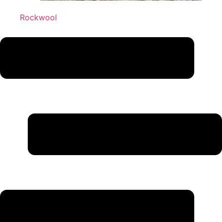
Rockwool