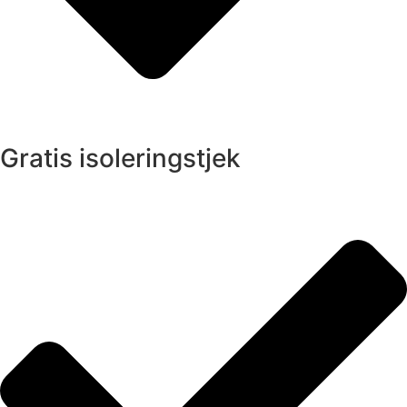
Gratis isoleringstjek