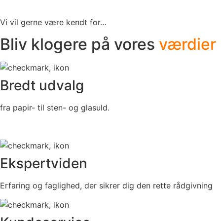
Vi vil gerne være kendt for…
Bliv klogere på vores
værdier
Bredt udvalg
fra papir- til sten- og glasuld.
Ekspertviden
Erfaring og faglighed, der sikrer dig den rette rådgivning