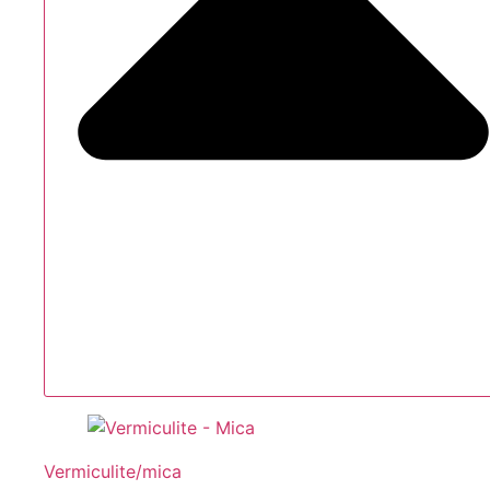
Vermiculite/mica