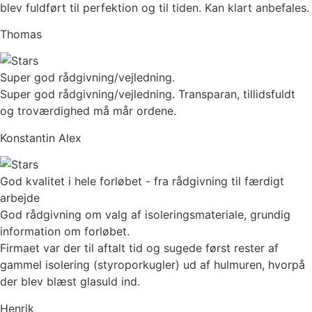
blev fuldført til perfektion og til tiden. Kan klart anbefales.
Thomas
Super god rådgivning/vejledning.
Super god rådgivning/vejledning. Transparan, tillidsfuldt
og troværdighed må mår ordene.
Konstantin Alex
God kvalitet i hele forløbet - fra rådgivning til færdigt
arbejde
God rådgivning om valg af isoleringsmateriale, grundig
information om forløbet.
Firmaet var der til aftalt tid og sugede først rester af
gammel isolering (styroporkugler) ud af hulmuren, hvorpå
der blev blæst glasuld ind.
Henrik