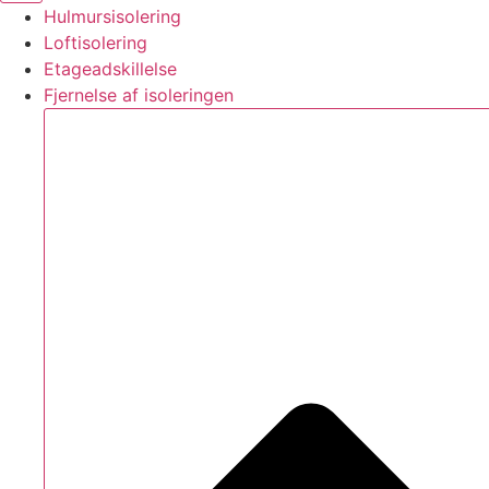
Hulmursisolering
Loftisolering
Etageadskillelse
Fjernelse af isoleringen