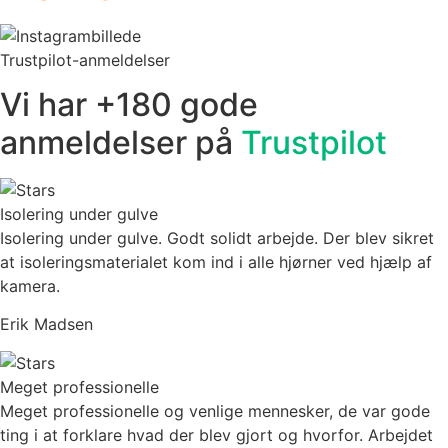
Trustpilot-anmeldelser
Vi har +180 gode
anmeldelser på
Trustpilot
Isolering under gulve
Isolering under gulve. Godt solidt arbejde. Der blev sikret
at isoleringsmaterialet kom ind i alle hjørner ved hjælp af
kamera.
Erik Madsen
Meget professionelle
Meget professionelle og venlige mennesker, de var gode
ting i at forklare hvad der blev gjort og hvorfor. Arbejdet