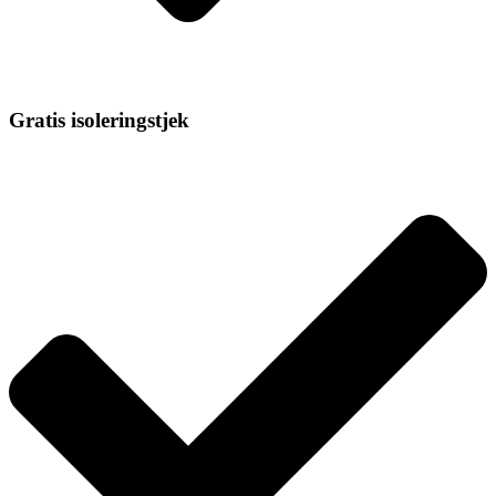
Gratis isoleringstjek