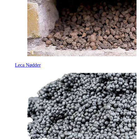
Leca Nødder