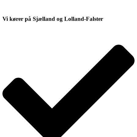
Vi kører på Sjælland og Lolland-Falster