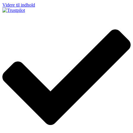
Videre til indhold