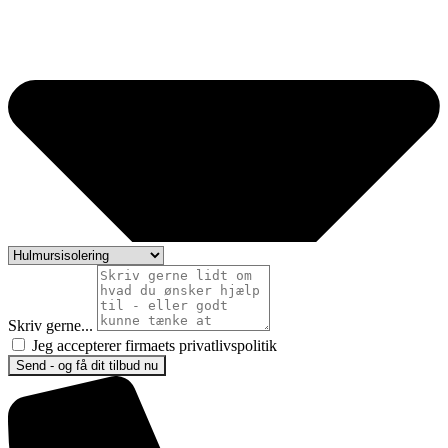
Skriv gerne...
Jeg accepterer firmaets privatlivspolitik
Send - og få dit tilbud nu