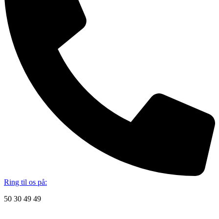
Ring til os på:
50 30 49 49