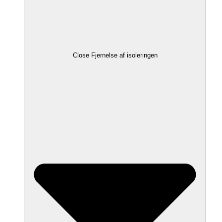
Close Fjernelse af isoleringen