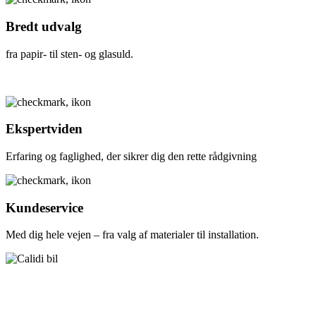
Bredt udvalg
fra papir- til sten- og glasuld.
Ekspertviden
Erfaring og faglighed, der sikrer dig den rette rådgivning
Kundeservice
Med dig hele vejen – fra valg af materialer til installation.