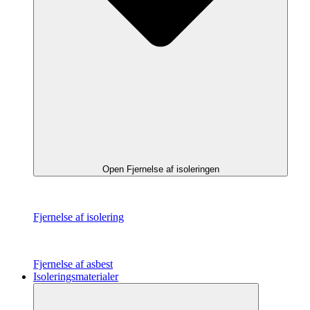
Open Fjernelse af isoleringen
Fjernelse af isolering
Fjernelse af asbest
Isoleringsmaterialer