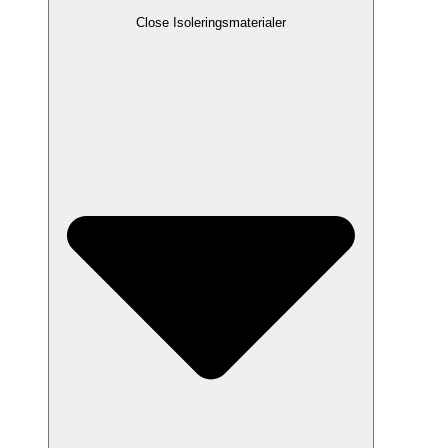
Close Isoleringsmaterialer