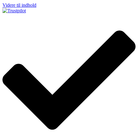
Videre til indhold