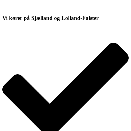
Vi kører på Sjælland og Lolland-Falster