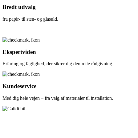
Bredt udvalg
fra papir- til sten- og glasuld.
Ekspertviden
Erfaring og faglighed, der sikrer dig den rette rådgivning
Kundeservice
Med dig hele vejen – fra valg af materialer til installation.