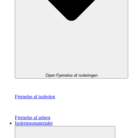
Open Fjernelse af isoleringen
Fjernelse af isolering
Fjernelse af asbest
Isoleringsmaterialer