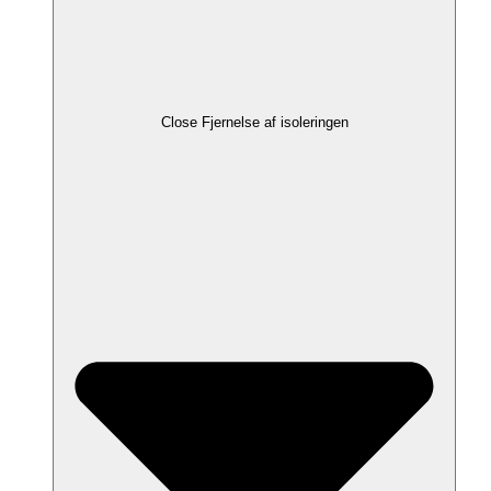
Close Fjernelse af isoleringen