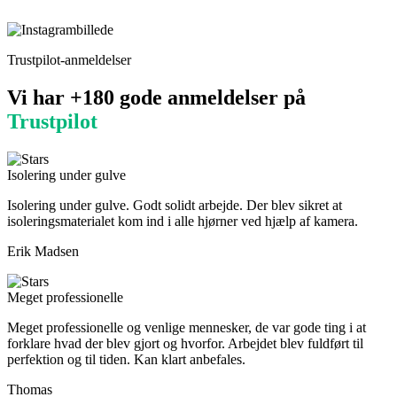
Trustpilot-anmeldelser
Vi har +180 gode anmeldelser på
Trustpilot
Isolering under gulve
Isolering under gulve. Godt solidt arbejde. Der blev sikret at
isoleringsmaterialet kom ind i alle hjørner ved hjælp af kamera.
Erik Madsen
Meget professionelle
Meget professionelle og venlige mennesker, de var gode ting i at
forklare hvad der blev gjort og hvorfor. Arbejdet blev fuldført til
perfektion og til tiden. Kan klart anbefales.
Thomas