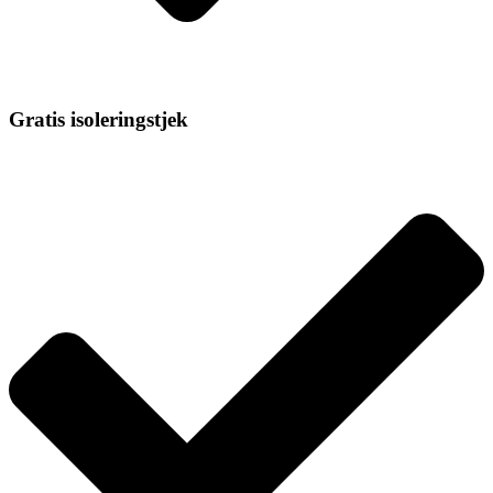
Gratis isoleringstjek