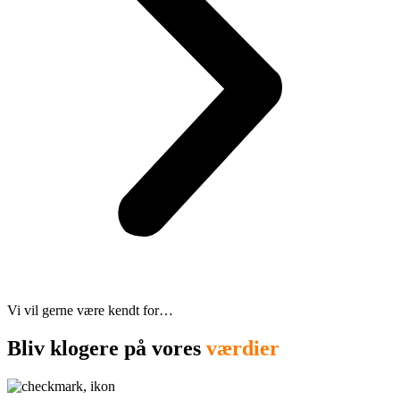
Vi vil gerne være kendt for…
Bliv klogere på vores
værdier