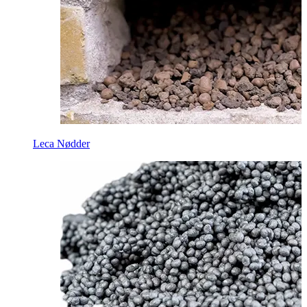
Leca Nødder