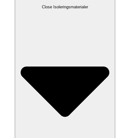
Close Isoleringsmaterialer